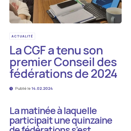
ACTUALITÉ
La CGF a tenu son
premier Conseil des
fédérations de 2024
Publié le
14.02.2024
La matinée à laquelle
participait une quinzaine
de fédérations s’est