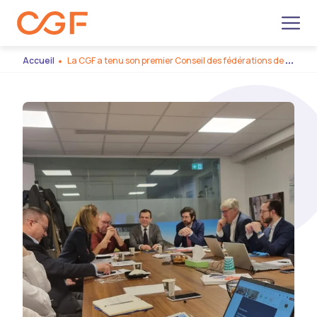
Men
Accueil
La CGF a tenu son premier Conseil des fédérations de 2024