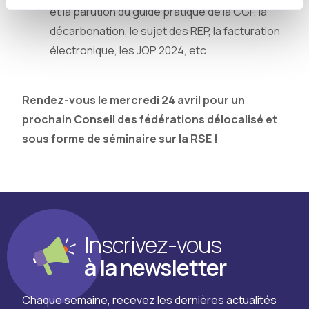
et la parution du guide pratique de la CGF, la
décarbonation, le sujet des REP, la facturation
électronique, les JOP 2024, etc.
Rendez-vous le mercredi 24 avril pour un
prochain Conseil des fédérations délocalisé et
sous forme de séminaire sur la RSE !
Inscrivez-vous
à la newsletter
Chaque semaine, recevez les dernières actualités