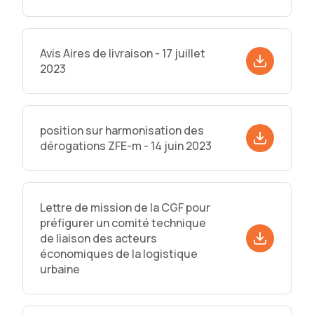
Avis Aires de livraison - 17 juillet
2023
position sur harmonisation des
dérogations ZFE-m - 14 juin 2023
Lettre de mission de la CGF pour
préfigurer un comité technique
de liaison des acteurs
économiques de la logistique
urbaine