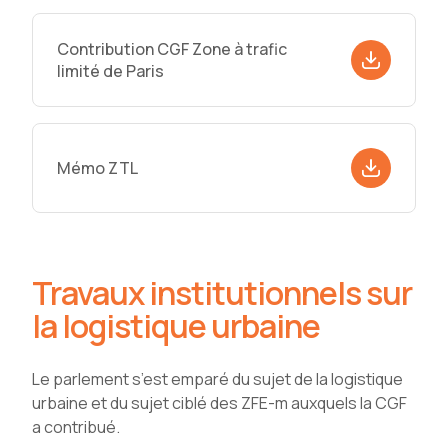
Contribution CGF Zone à trafic
limité de Paris
Mémo ZTL
Travaux institutionnels sur
la logistique urbaine
Le parlement s’est emparé du sujet de la logistique
urbaine et du sujet ciblé des ZFE-m auxquels la CGF
a contribué.