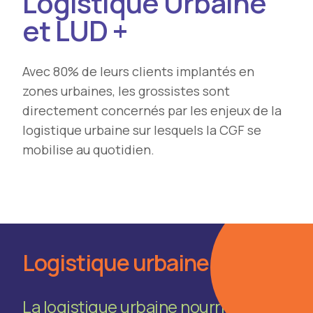
Logistique Urbaine
et LUD +
Avec 80% de leurs clients implantés en
zones urbaines, les grossistes sont
directement concernés par les enjeux de la
logistique urbaine sur lesquels la CGF se
mobilise au quotidien.
Logistique urbaine
La logistique urbaine nourrit