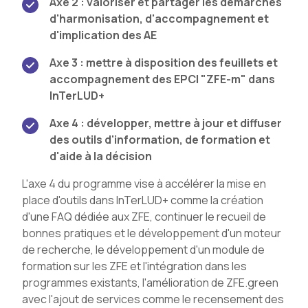
Axe 2 : valoriser et partager les démarches
d'harmonisation, d'accompagnement et
d'implication des AE
Axe 3 : mettre à disposition des feuillets et
accompagnement des EPCI "ZFE-m" dans
InTerLUD+
Axe 4 : développer, mettre à jour et diffuser
des outils d'information, de formation et
d'aide à la décision
L'axe 4 du programme vise à accélérer la mise en
place d'outils dans InTerLUD+ comme la création
d'une FAQ dédiée aux ZFE, continuer le recueil de
bonnes pratiques et le développement d'un moteur
de recherche, le développement d'un module de
formation sur les ZFE et l'intégration dans les
programmes existants, l'amélioration de ZFE.green
avec l'ajout de services comme le recensement des