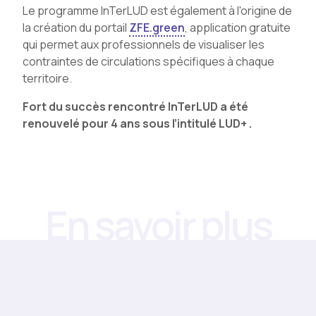
Le programme InTerLUD est également à l'origine de
la création du portail
ZFE.green
, application gratuite
qui permet aux professionnels de visualiser les
contraintes de circulations spécifiques à chaque
territoire.
Fort du succès rencontré InTerLUD a été
renouvelé pour 4 ans sous l’intitulé LUD+ .
En savoir plus