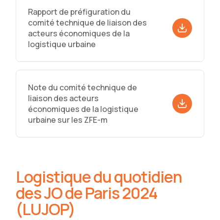
Rapport de préfiguration du
comité technique de liaison des
acteurs économiques de la
logistique urbaine
Note du comité technique de
liaison des acteurs
économiques de la logistique
urbaine sur les ZFE-m
Logistique du quotidien
des JO de Paris 2024
(LUJOP)