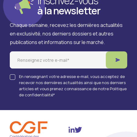
Inscrivez-vous
à la newsletter
Chaque semaine, recevez les dernières actualités
en exclusivité, nos derniers dossiers et autres
publications et informations sur le marché.
Email
En renseignant votre adresse e-mail, vous acceptez de
recevoir nos dernières actualités ainsi que nos derniers
articles et vous prenez connaissance de notre Politique
de confidentialité
*
Twitter
Linkedin