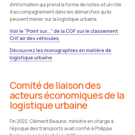
d’information qui prend la forme de notes et un rôle
d’accompagnement dans les démarches qu’ils
peuvent mener sur la logistique urbaine.
Voir le "Point sur..." de la CGF sur le classement
Crit'air des véhicules.
Découvrez les monographies en matière de
logistique urbaine
Comité de liaison des
acteurs économiques de la
logistique urbaine
Fin 2022, Clément Beaune, ministre en charge à
l'époque des transports avait confié à Philippe