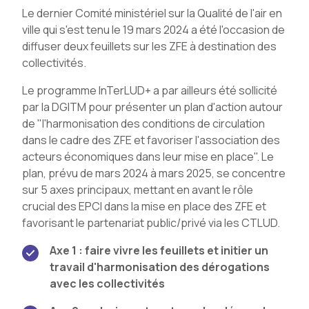
Le dernier Comité ministériel sur la Qualité de l'air en
ville qui s'est tenu le 19 mars 2024 a été l'occasion de
diffuser deux feuillets sur les ZFE à destination des
collectivités.
Le programme InTerLUD+ a par ailleurs été sollicité
par la DGITM pour présenter un plan d'action autour
de "l'harmonisation des conditions de circulation
dans le cadre des ZFE et favoriser l'association des
acteurs économiques dans leur mise en place". Le
plan, prévu de mars 2024 à mars 2025, se concentre
sur 5 axes principaux, mettant en avant le rôle
crucial des EPCI dans la mise en place des ZFE et
favorisant le partenariat public/privé via les CTLUD.
Axe 1 : faire vivre les feuillets et initier un
travail d'harmonisation des dérogations
avec les collectivités