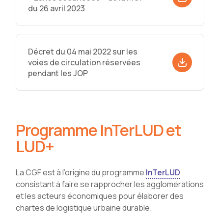
du 26 avril 2023
Décret du 04 mai 2022 sur les
voies de circulation réservées
pendant les JOP
Programme InTerLUD et
LUD+
La CGF est à l’origine du programme
InTerLUD
consistant à faire se rapprocher les agglomérations
et les acteurs économiques pour élaborer des
chartes de logistique urbaine durable.