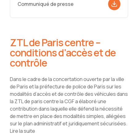
Communiqué de presse
ZTL de Paris centre –
conditions d’accès et de
contrôle
Dans le cadre de la concertation ouverte par la ville
de Paris et la préfecture de police de Paris sur les
modalités d’accès et de contrôle des véhicules dans
la ZTL de paris centre la CGF a élaboré une
contribution dans laquelle elle défend la nécessité
de mettre en place des modalités simples, allégées
sur le plan administratif et juridiquement sécurisées.
Lire la suite