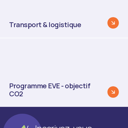
Transport & logistique
Programme EVE - objectif
CO2