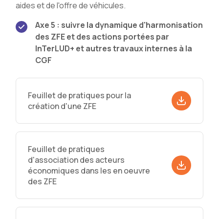
aides et de l'offre de véhicules.
Axe 5 : suivre la dynamique d'harmonisation
des ZFE et des actions portées par
InTerLUD+ et autres travaux internes à la
CGF
Feuillet de pratiques pour la
création d'une ZFE
Feuillet de pratiques
d'association des acteurs
économiques dans les en oeuvre
des ZFE