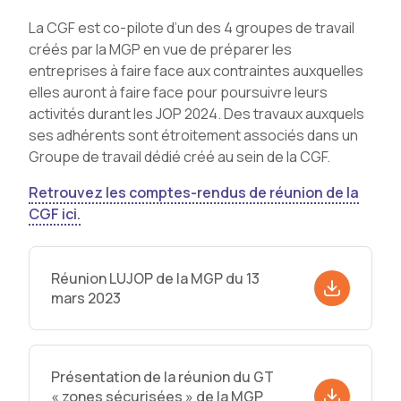
La CGF est co-pilote d’un des 4 groupes de travail
créés par la MGP en vue de préparer les
entreprises à faire face aux contraintes auxquelles
elles auront à faire face pour poursuivre leurs
activités durant les JOP 2024. Des travaux auxquels
ses adhérents sont étroitement associés dans un
Groupe de travail dédié créé au sein de la CGF.
Retrouvez les comptes-rendus de réunion de la
CGF ici.
Réunion LUJOP de la MGP du 13
mars 2023
Présentation de la réunion du GT
« zones sécurisées » de la MGP