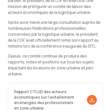
Barbier, le président de la CGF en exercice, une
mission de préfigurer un comité de liaison des
acteurs économiques de la logistique urbaine.
Après avoir mené une large consultation auprès de
nombreuses fédérations professionnelles
concernées par la logistique urbaine, le président
de la CGF avait officiellement remis son rapport au
ministre lors de la conférence inaugurale du SITL.
Depuis, ce comité continue de produire des
rapports, notes et positions sur tous les sujets
impactant les livraisons en zone urbaine et péri-
urbaine.
Rapport CTLUD des acteurs
économiques sur l’avitaillement
en énergies des professionnels
en zone urbaine.