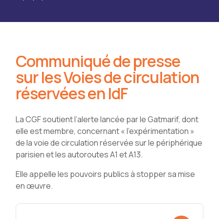
Communiqué de presse
sur les Voies de circulation
réservées en IdF
La CGF soutient l’alerte lancée par le Gatmarif, dont
elle est membre, concernant « l’expérimentation »
de la voie de circulation réservée sur le périphérique
parisien et les autoroutes A1 et A13.
Elle appelle les pouvoirs publics à stopper sa mise
en œuvre.