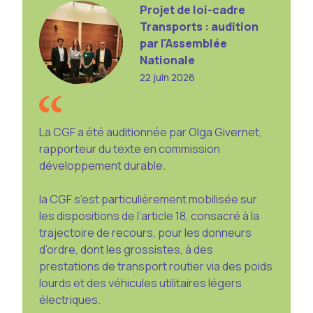
Projet de loi-cadre
Transports : audition
par l'Assemblée
Nationale
22 juin 2026
La CGF a été auditionnée par Olga Givernet,
rapporteur du texte en commission
développement durable.
la CGF s’est particulièrement mobilisée sur
les dispositions de l’article 18, consacré à la
trajectoire de recours, pour les donneurs
d’ordre, dont les grossistes, à des
prestations de transport routier via des poids
lourds et des véhicules utilitaires légers
électriques.