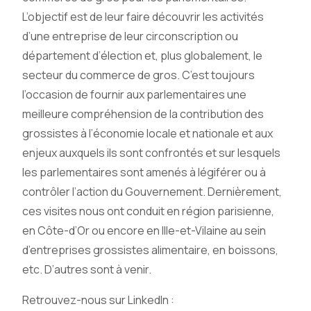
L’objectif est de leur faire découvrir les activités
d’une entreprise de leur circonscription ou
département d’élection et, plus globalement, le
secteur du commerce de gros. C’est toujours
l’occasion de fournir aux parlementaires une
meilleure compréhension de la contribution des
grossistes à l’économie locale et nationale et aux
enjeux auxquels ils sont confrontés et sur lesquels
les parlementaires sont amenés à légiférer ou à
contrôler l’action du Gouvernement. Dernièrement,
ces visites nous ont conduit en région parisienne,
en Côte-d’Or ou encore en Ille-et-Vilaine au sein
d’entreprises grossistes alimentaire, en boissons,
etc. D’autres sont à venir.
Retrouvez-nous sur LinkedIn :