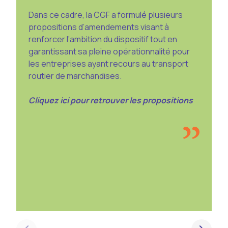
Dans ce cadre, la CGF a formulé plusieurs
propositions d’amendements visant à
renforcer l’ambition du dispositif tout en
garantissant sa pleine opérationnalité pour
les entreprises ayant recours au transport
routier de marchandises.
Cliquez ici pour retrouver les propositions