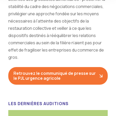
stabilité du cadre des négociations commerciales,
privilégier une approche fondée sur les moyens
nécessaires à l’atteinte des objectifs de la
restauration collective et veiller à ce que les
dispositifs destinés à rééquilibrer les relations
commerciales au sein de la filière n’aient pas pour
effet de fragiliser les entreprises du commerce de
gros.
Retrouvez le communiqué de presse sur
le PJL urgence agricole
LES DERNIÈRES AUDITIONS