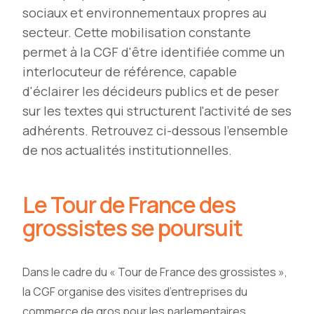
sociaux et environnementaux propres au
secteur. Cette mobilisation constante
permet à la CGF d'être identifiée comme un
interlocuteur de référence, capable
d'éclairer les décideurs publics et de peser
sur les textes qui structurent l'activité de ses
adhérents. Retrouvez ci-dessous l'ensemble
de nos actualités institutionnelles.
Le Tour de France des
grossistes se poursuit
Dans le cadre du « Tour de France des grossistes »,
la CGF organise des visites d’entreprises du
commerce de gros pour les parlementaires.