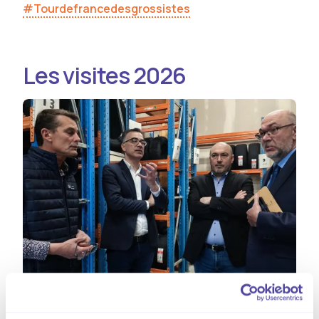
#Tourdefrancedesgrossistes
Les visites 2026