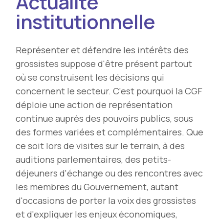
Actualité
institutionnelle
Représenter et défendre les intérêts des
grossistes suppose d'être présent partout
où se construisent les décisions qui
concernent le secteur. C'est pourquoi la CGF
déploie une action de représentation
continue auprès des pouvoirs publics, sous
des formes variées et complémentaires. Que
ce soit lors de visites sur le terrain, à des
auditions parlementaires, des petits-
déjeuners d'échange ou des rencontres avec
les membres du Gouvernement, autant
d'occasions de porter la voix des grossistes
et d'expliquer les enjeux économiques,