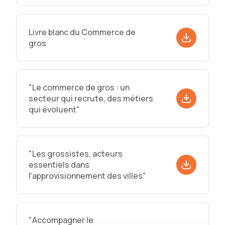
Livre blanc du Commerce de
gros
"Le commerce de gros : un
secteur qui recrute, des métiers
qui évoluent"
"Les grossistes, acteurs
essentiels dans
l'approvisionnement des villes"
"Accompagner le