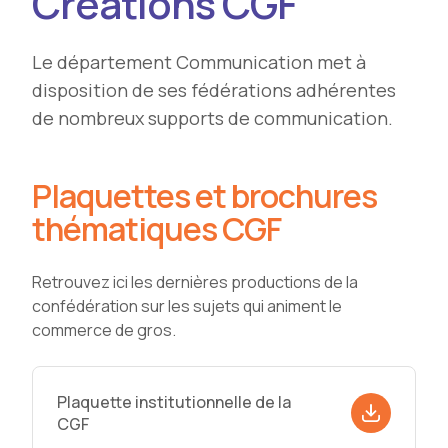
Créations CGF
Le département Communication met à
disposition de ses fédérations adhérentes
de nombreux supports de communication.
Plaquettes et brochures
thématiques CGF
Retrouvez ici les dernières productions de la
confédération sur les sujets qui animent le
commerce de gros.
Plaquette institutionnelle de la
CGF