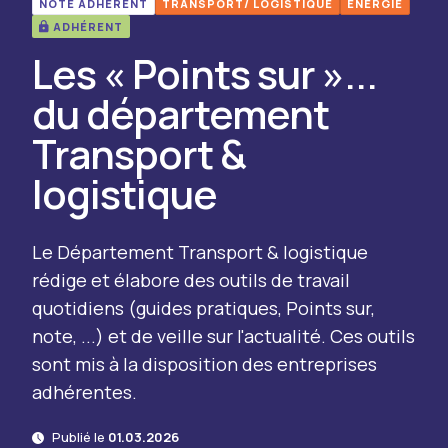
NOTE ADHÉRENT
TRANSPORT/ LOGISTIQUE
ENERGIE
ADHÉRENT
Les « Points sur »...
du département
Transport &
logistique
Le Département Transport & logistique
rédige et élabore des outils de travail
quotidiens (guides pratiques, Points sur,
note, ...) et de veille sur l'actualité. Ces outils
sont mis à la disposition des entreprises
adhérentes.
Publié le
01.03.2026