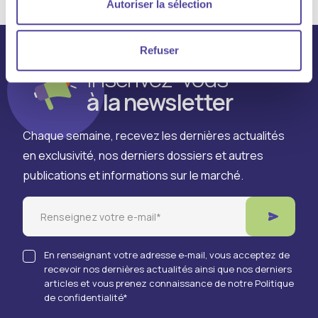
Autoriser la sélection
Refuser
Inscrivez-vous
à la newsletter
Chaque semaine, recevez les dernières actualités
en exclusivité, nos derniers dossiers et autres
publications et informations sur le marché.
Email
En renseignant votre adresse e-mail, vous acceptez de
recevoir nos dernières actualités ainsi que nos derniers
articles et vous prenez connaissance de notre Politique
de confidentialité
*