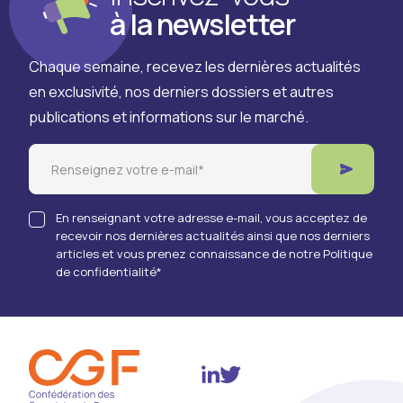
à la newsletter
Chaque semaine, recevez les dernières actualités
en exclusivité, nos derniers dossiers et autres
publications et informations sur le marché.
Email
En renseignant votre adresse e-mail, vous acceptez de
recevoir nos dernières actualités ainsi que nos derniers
articles et vous prenez connaissance de notre Politique
de confidentialité
*
Twitter
Linkedin