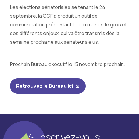
Les élections sénatoriales se tenant le 24
septembre, la CGF a produit un outil de
communication présentant le commerce de gros et
ses différents enjeux, qui va être transmis dès la
semaine prochaine aux sénateurs élus.
Prochain Bureau exécutif le 15 novembre prochain.
Retrouvez le Bureau ici
Inscrivez-vous