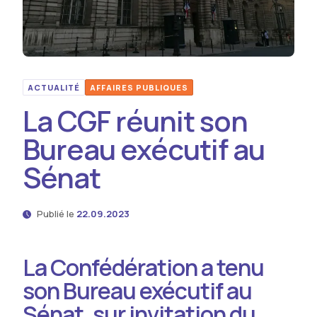
ACTUALITÉ
AFFAIRES PUBLIQUES
La CGF réunit son
Bureau exécutif au
Sénat
Publié le
22.09.2023
La Confédération a tenu
son Bureau exécutif au
Sénat, sur invitation du