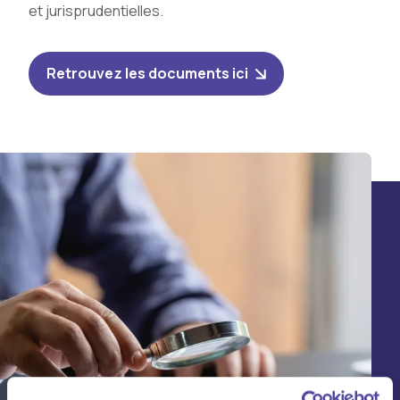
et jurisprudentielles.
Retrouvez les documents ici