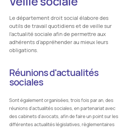
Veille sociale
Le département droit social élabore des
outils de travail quotidiens et de veille sur
l’actualité sociale afin de permettre aux
adhérents d’appréhender au mieux leurs
obligations.
Réunions d'actualités
sociales
Sont également organisées, trois fois par an, des
réunions d’actualités sociales, en partenariat avec
des cabinets d’avocats, afin de faire un point sur les
différentes actualités législatives, règlementaires