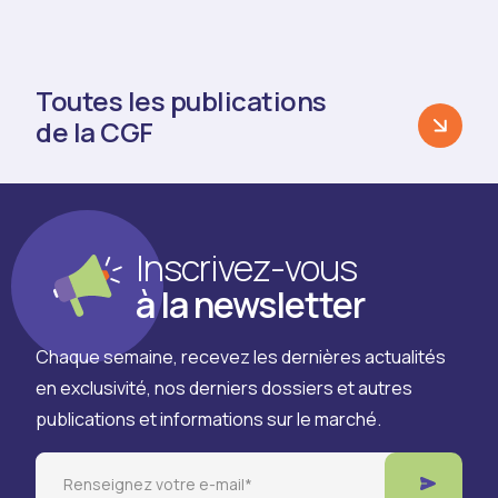
Toutes les publications
de la CGF
Inscrivez-vous
à la newsletter
Chaque semaine, recevez les dernières actualités
en exclusivité, nos derniers dossiers et autres
publications et informations sur le marché.
Email