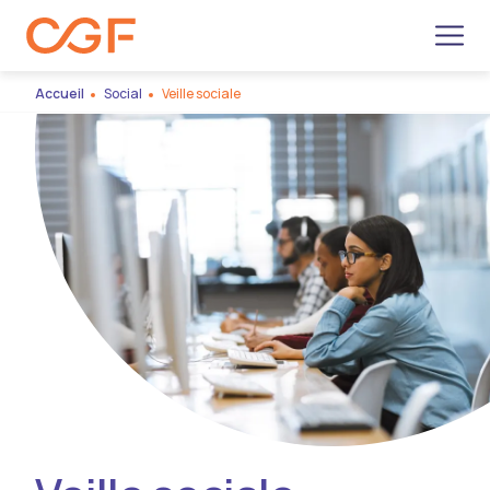
Men
Accueil
Social
Veille sociale