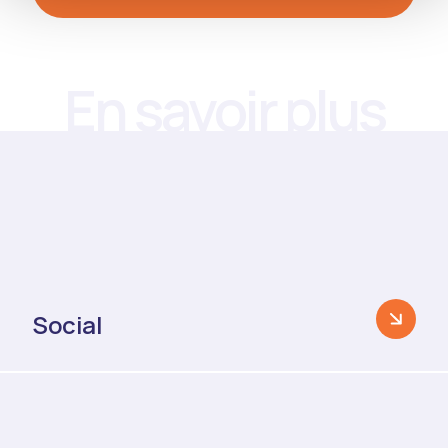
En savoir plus
Social