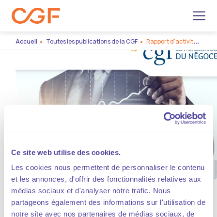
Men
Accueil
Toutes les publications de la CGF
Rapport d'activité 2017
Ce site web utilise des cookies.
Télécharger
Les cookies nous permettent de personnaliser le contenu
le document
et les annonces, d'offrir des fonctionnalités relatives aux
médias sociaux et d'analyser notre trafic. Nous
partageons également des informations sur l'utilisation de
notre site avec nos partenaires de médias sociaux, de