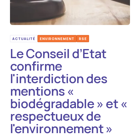
ACTUALITÉ
ENVIRONNEMENT
RSE
Le Conseil d’Etat
confirme
l'interdiction des
mentions «
biodégradable » et «
respectueux de
l'environnement »