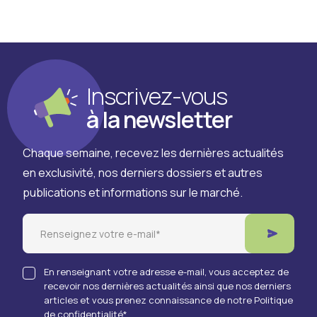
Inscrivez-vous
à la newsletter
Chaque semaine, recevez les dernières actualités
en exclusivité, nos derniers dossiers et autres
publications et informations sur le marché.
Email
En renseignant votre adresse e-mail, vous acceptez de
recevoir nos dernières actualités ainsi que nos derniers
articles et vous prenez connaissance de notre Politique
de confidentialité
*