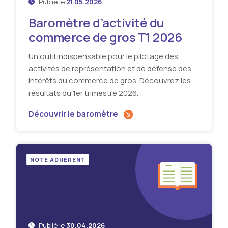
Publié le
21.05.2026
Baromètre d’activité du
commerce de gros T1 2026
Un outil indispensable pour le pilotage des
activités de représentation et de défense des
intérêts du commerce de gros. Découvrez les
résultats du 1er trimestre 2026.
Découvrir le baromètre
NOTE ADHÉRENT
Publié le
30.04.2026