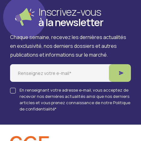
Inscrivez-vous
à la newsletter
Chaque semaine, recevez les dernières actualités
en exclusivité, nos derniers dossiers et autres
publications et informations sur le marché.
Email
En renseignant votre adresse e-mail, vous acceptez de
recevoir nos dernières actualités ainsi que nos derniers
articles et vous prenez connaissance de notre Politique
de confidentialité
*