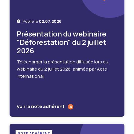
Publié le
02.07.2026
Présentation du webinaire
"Déforestation" du 2 juillet
2026
Télécharger la présentation diffusée lors du
webinaire du 2 juillet 2026, animée par Acte
International.
Voir la note adhérent
NOTE ADHÉRENT