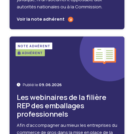
autorités nationales ou à la Commission.
Voir la note adhérent
NOTE ADHÉRENT
ADHÉRENT
Publié le
09.06.2026
Les webinaires de la filière
REP des emballages
professionnels
Afin d'accompagner au mieux les entreprises du
commerce de gros dans la mise en place de la