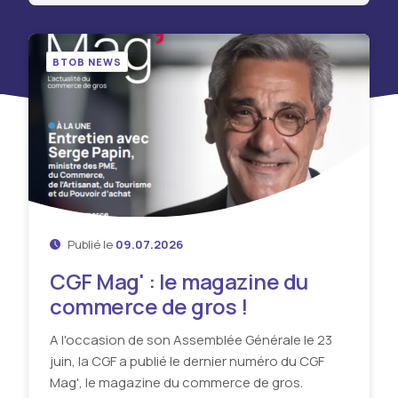
BTOB NEWS
Publié le
09.07.2026
CGF Mag' : le magazine du
commerce de gros !
A l'occasion de son Assemblée Générale le 23
juin, la CGF a publié le dernier numéro du CGF
Mag', le magazine du commerce de gros.