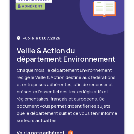
ADHÉRENT
Publié le
01.07.2026
Veille & Action du
département Environnement
Chaque mois, le département Environnement
rédige le Veille & Action destiné aux fédérations
et entreprises adhérentes, afin de recenser et
présenter l'essentiel des textes législatifs et
règlementaires, français et européens. Ce
document vous permet d'identifier les sujets
que le département suit et de vous tenir informé
sur leurs actualités.
Voir la note adhérent