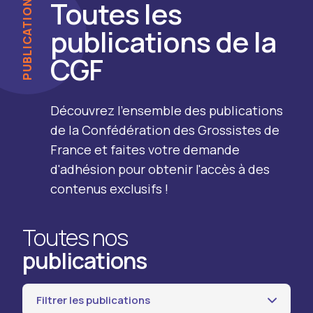
PUBLICATIONS
Toutes les
publications de la
CGF
Découvrez l'ensemble des publications
de la Confédération des Grossistes de
France et faites votre demande
d'adhésion pour obtenir l'accès à des
contenus exclusifs !
Toutes nos
publications
Filtrer les publications