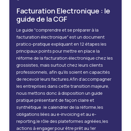
Facturation Electronique : le
guide de la CGF
Le guide "comprendre et se préparer à la
facturation électronique" est un document
pratico-pratique expliquant en 12 étapes les
principaux points pour mettre en place la
réforme de la facturation électronique chez les
grossistes, mais surtout chez leurs clients
professionnels, afin qu’ils soient en capacités
de recevoir leurs factures.Afin d’accompagner
les entreprises dans cette transition majeure,
nous mettons donc à disposition un guide
pratique présentant de façon claire et
synthétique :le calendrier de la réforme,les
obligations liées au e-invoicing et au e-
reporting,le rôle des plateformes agréées,les
actions à engager pour être prêt au 1er