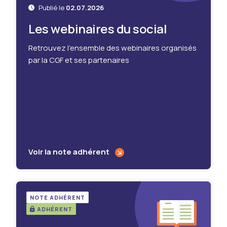
Publié le
02.07.2026
Les webinaires du social
Retrouvez l'ensemble des webinaires organisés
par la CGF et ses partenaires
Voir la note adhérent
NOTE ADHÉRENT
ADHÉRENT