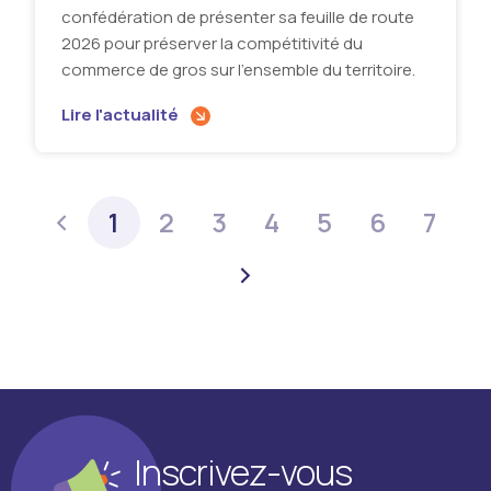
confédération de présenter sa feuille de route
2026 pour préserver la compétitivité du
commerce de gros sur l'ensemble du territoire.
Lire l'actualité
1
2
3
4
5
6
7
Inscrivez-vous