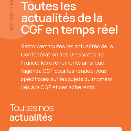
Toutes les
ACTUALITÉS
actualités de la
CGF en temps réel
Retrouvez toutes les actualités de la
Confédération des Grossistes de
France, les événements ainsi que
l'agenda CGF pour les rendez-vous
spécifiques sur les sujets du moment
liés à la CGF et ses adhérents.
Toutes nos
actualités