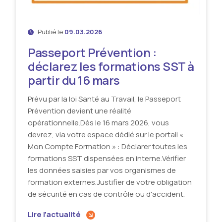
Publié le
09.03.2026
Passeport Prévention :
déclarez les formations SST à
partir du 16 mars
Prévu par la loi Santé au Travail, le Passeport
Prévention devient une réalité
opérationnelle.Dès le 16 mars 2026, vous
devrez, via votre espace dédié sur le portail «
Mon Compte Formation » : Déclarer toutes les
formations SST dispensées en interne.Vérifier
les données saisies par vos organismes de
formation externes.Justifier de votre obligation
de sécurité en cas de contrôle ou d'accident.
Lire l'actualité