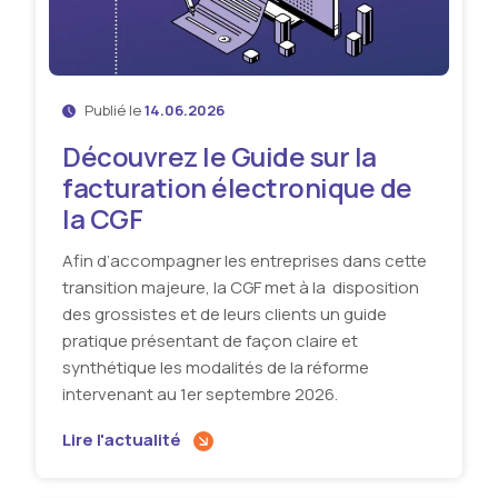
Publié le
14.06.2026
Découvrez le Guide sur la
facturation électronique de
la CGF
Afin d’accompagner les entreprises dans cette
transition majeure, la CGF met à la disposition
des grossistes et de leurs clients un guide
pratique présentant de façon claire et
synthétique les modalités de la réforme
intervenant au 1er septembre 2026.
Lire l'actualité