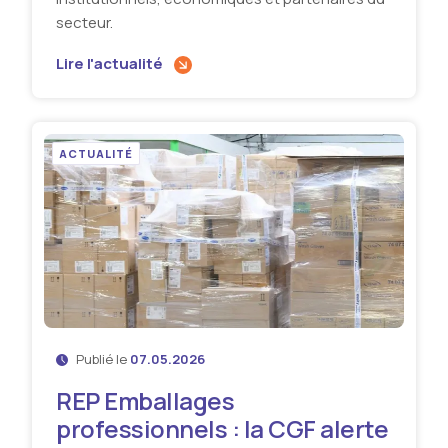
secteur.
Lire l'actualité
ACTUALITÉ
Publié le
07.05.2026
REP Emballages
professionnels : la CGF alerte