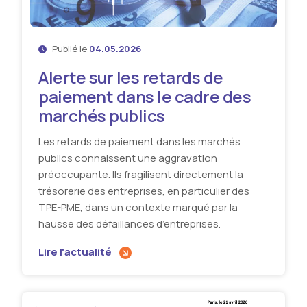
Publié le
04.05.2026
Alerte sur les retards de
paiement dans le cadre des
marchés publics
Les retards de paiement dans les marchés
publics connaissent une aggravation
préoccupante. Ils fragilisent directement la
trésorerie des entreprises, en particulier des
TPE-PME, dans un contexte marqué par la
hausse des défaillances d’entreprises.
Lire l'actualité