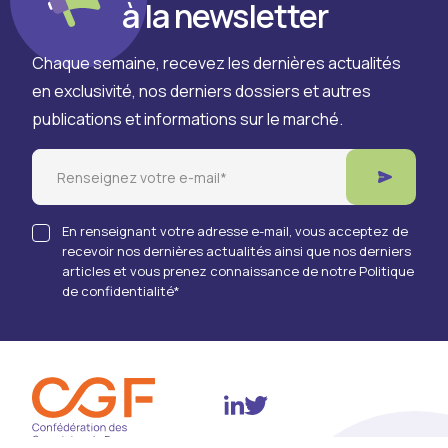
à la newsletter
Chaque semaine, recevez les dernières actualités
en exclusivité, nos derniers dossiers et autres
publications et informations sur le marché.
Email
En renseignant votre adresse e-mail, vous acceptez de
recevoir nos dernières actualités ainsi que nos derniers
articles et vous prenez connaissance de notre Politique
de confidentialité
*
Twitter
Linkedin