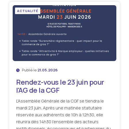
ACTUALITÉ
Publié le
21.05.2026
Rendez-vous le 23 juin pour
l'AG de la CGF
L'Assemblée Générale de la CGF se tiendra le
mardi 23 juin. Après une matinée statutaire
réservée aux adhérents de 10h à 12h30, elle
réunira dès 14h30 l’ensemble des acteurs
institutionnels, économiques et partenaires du