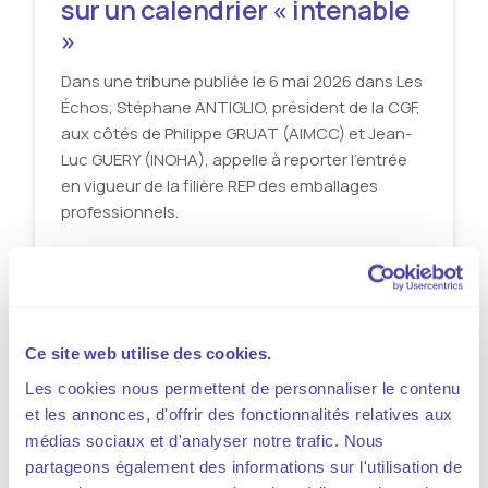
sur un calendrier « intenable
»
Dans une tribune publiée le 6 mai 2026 dans Les
Échos, Stéphane ANTIGLIO, président de la CGF,
aux côtés de Philippe GRUAT (AIMCC) et Jean-
Luc GUERY (INOHA), appelle à reporter l’entrée
en vigueur de la filière REP des emballages
professionnels.
Lire l'actualité
Ce site web utilise des cookies.
ACTUALITÉ
Les cookies nous permettent de personnaliser le contenu
et les annonces, d'offrir des fonctionnalités relatives aux
médias sociaux et d'analyser notre trafic. Nous
partageons également des informations sur l'utilisation de