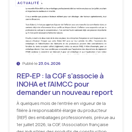
ACTUALITÉ
Publié le
23.04.2026
REP-EP : la CGF s'associe à
INOHA et l'AIMCC pour
demander un nouveau report
À quelques mois de l’entrée en vigueur de la
filière à responsabilité élargie du producteur
(REP) des emballages professionnels, prévue au
1er juillet 2026, la CGF, l’Association française
des industries des produits de construction