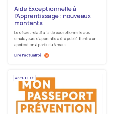
Aide Exceptionnelle à
l’Apprentissage : nouveaux
montants
Le décret relatif à l'aide exceptionnelle aux
employeurs d'apprentis a été publié. Il entre en
application à partir du 8 mars.
Lire l'actualité
ACTUALITÉ