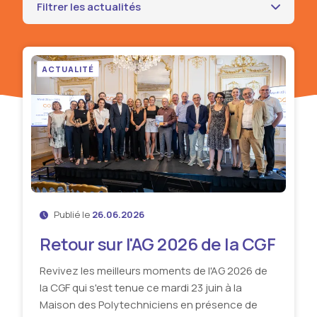
Filtrer les actualités
ACTUALITÉ
Publié le
26.06.2026
Retour sur l'AG 2026 de la CGF
Revivez les meilleurs moments de l'AG 2026 de
la CGF qui s'est tenue ce mardi 23 juin à la
Maison des Polytechniciens en présence de