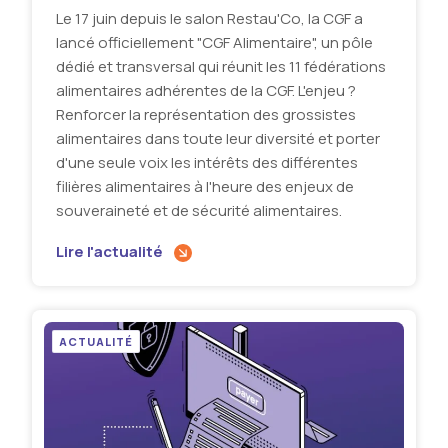
Le 17 juin depuis le salon Restau'Co, la CGF a
lancé officiellement "CGF Alimentaire", un pôle
dédié et transversal qui réunit les 11 fédérations
alimentaires adhérentes de la CGF. L'enjeu ?
Renforcer la représentation des grossistes
alimentaires dans toute leur diversité et porter
d'une seule voix les intérêts des différentes
filières alimentaires à l'heure des enjeux de
souveraineté et de sécurité alimentaires.
Lire l'actualité
ACTUALITÉ