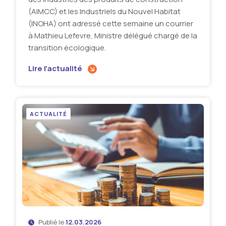
(AIMCC) et les Industriels du Nouvel Habitat
(INOHA) ont adressé cette semaine un courrier
à Mathieu Lefevre, Ministre délégué chargé de la
transition écologique.
Lire l'actualité
ACTUALITÉ
Publié le
12.03.2026