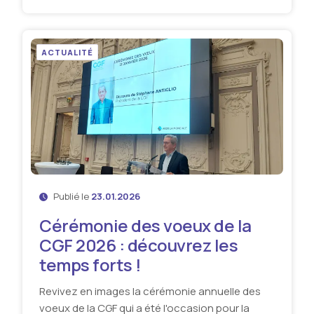
ACTUALITÉ
Publié le
23.01.2026
Cérémonie des voeux de la
CGF 2026 : découvrez les
temps forts !
Revivez en images la cérémonie annuelle des
voeux de la CGF qui a été l'occasion pour la