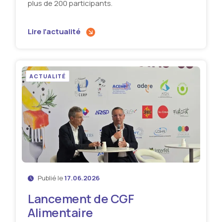
plus de 200 participants.
Lire l'actualité
ACTUALITÉ
Publié le
17.06.2026
Lancement de CGF
Alimentaire